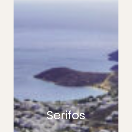
Serifos