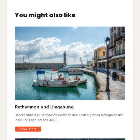
You might also like
Rethymnon und Umgebung
Unscheinbar liegt Rethymnon zwischen den beiden großen Metropolen der
Insel. Die Lage der seit 3000…
Read More