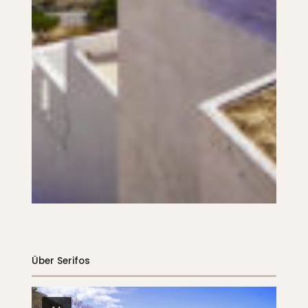
Über Serifos