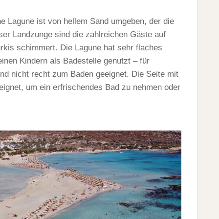
che Lagune ist von hellem Sand umgeben, der die
eser Landzunge sind die zahlreichen Gäste auf
rkis schimmert. Die Lagune hat sehr flaches
inen Kindern als Badestelle genutzt – für
nd nicht recht zum Baden geeignet. Die Seite mit
eignet, um ein erfrischendes Bad zu nehmen oder