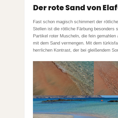
Der rote Sand von Elaf
Fast schon magisch schimmert der rötlic
Stellen ist die rötliche Färbung besonders 
Partikel roter Muscheln, die fein gemahlen 
mit dem Sand vermengen. Mit dem türkisfa
herrlichen Kontrast, der bei gleißendem S