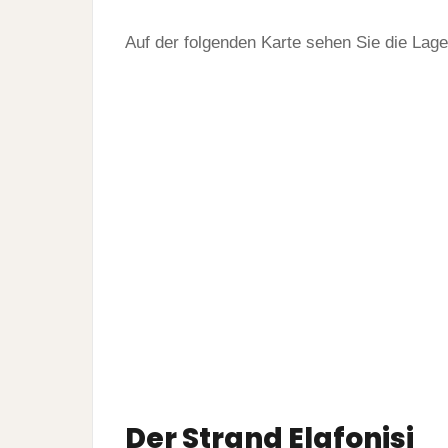
Auf der folgenden Karte sehen Sie die Lage
Der Strand Elafonisi