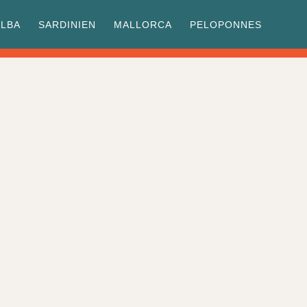
ELBA
SARDINIEN
MALLORCA
PELOPONNES