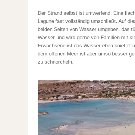
Der Strand selbst ist umwerfend. Eine fla
Lagune fast vollständig umschließt. Auf di
beiden Seiten von Wasser umgeben, das tü
Wasser und wird gerne von Familien mit kle
Erwachsene ist das Wasser eben knietief u
dem offenen Meer ist aber umso besser ge
zu schnorcheln.