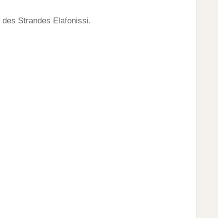
 des Strandes Elafonissi.